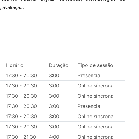
 avaliação.
Horário
Duração
Tipo de sessão
17:30 - 20:30
3:00
Presencial
17:30 - 20:30
3:00
Online síncrona
17:30 - 20:30
3:00
Online síncrona
17:30 - 20:30
3:00
Presencial
17:30 - 20:30
3:00
Online síncrona
17:30 - 20:30
3:00
Online síncrona
17:30 - 21:30
4:00
Online síncrona