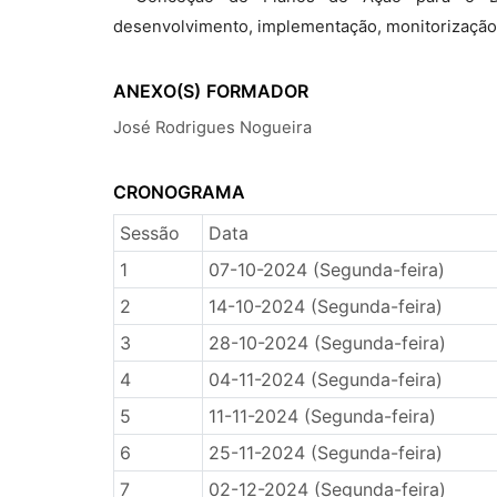
desenvolvimento, implementação, monitorização,
ANEXO(S)
FORMADOR
José Rodrigues Nogueira
CRONOGRAMA
Sessão
Data
1
07-10-2024 (Segunda-feira)
2
14-10-2024 (Segunda-feira)
3
28-10-2024 (Segunda-feira)
4
04-11-2024 (Segunda-feira)
5
11-11-2024 (Segunda-feira)
6
25-11-2024 (Segunda-feira)
7
02-12-2024 (Segunda-feira)