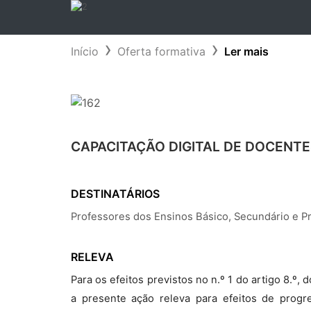
Início
Oferta formativa
Ler mais
CAPACITAÇÃO DIGITAL DE DOCENTES
DESTINATÁRIOS
Professores dos Ensinos Básico, Secundário e P
RELEVA
Para os efeitos previstos no n.º 1 do artigo 8.º
a presente ação releva para efeitos de progr