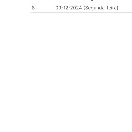
8
09-12-2024 (Segunda-feira)