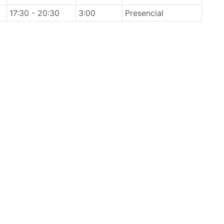
17:30 - 20:30
3:00
Presencial