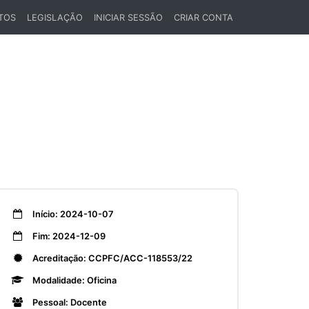
TOS
LEGISLAÇÃO
INICIAR SESSÃO
CRIAR CONTA
Início: 2024-10-07
Fim: 2024-12-09
Acreditação: CCPFC/ACC-118553/22
Modalidade: Oficina
Pessoal: Docente