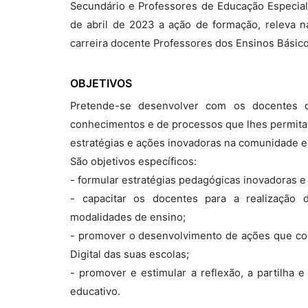
Secundário e Professores de Educação Especial
de abril de 2023 a ação de formação, releva n
carreira docente Professores dos Ensinos Básic
OBJETIVOS
Pretende-se desenvolver com os docentes 
conhecimentos e de processos que lhes permita 
estratégias e ações inovadoras na comunidade e
São objetivos específicos:
- formular estratégias pedagógicas inovadoras 
- capacitar os docentes para a realização d
modalidades de ensino;
- promover o desenvolvimento de ações que co
Digital das suas escolas;
- promover e estimular a reflexão, a partilha e 
educativo.